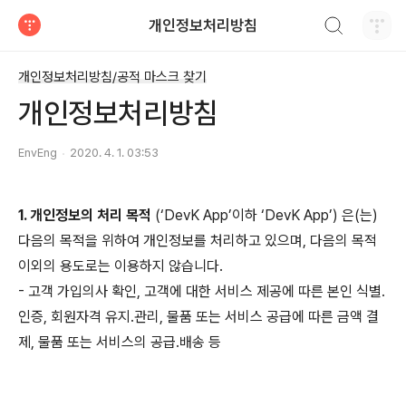
검색하기
개인정보처리방침
티스토리
개인정보처리방침/공적 마스크 찾기
개인정보처리방침
EnvEng
2020. 4. 1. 03:53
1. 개인정보의 처리 목적
(‘DevK App’이하 ‘DevK App’) 은(는)
다음의 목적을 위하여 개인정보를 처리하고 있으며, 다음의 목적
이외의 용도로는 이용하지 않습니다.
- 고객 가입의사 확인, 고객에 대한 서비스 제공에 따른 본인 식별.
인증, 회원자격 유지.관리, 물품 또는 서비스 공급에 따른 금액 결
제, 물품 또는 서비스의 공급.배송 등