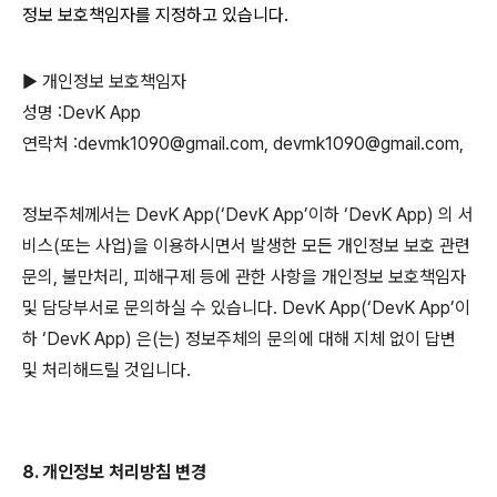
정보 보호책임자를 지정하고 있습니다.
▶ 개인정보 보호책임자
성명 :DevK App
연락처 :devmk1090@gmail.com, devmk1090@gmail.com,
정보주체께서는 DevK App(‘DevK App’이하 ‘DevK App) 의 서
비스(또는 사업)을 이용하시면서 발생한 모든 개인정보 보호 관련
문의, 불만처리, 피해구제 등에 관한 사항을 개인정보 보호책임자
및 담당부서로 문의하실 수 있습니다. DevK App(‘DevK App’이
하 ‘DevK App) 은(는) 정보주체의 문의에 대해 지체 없이 답변
및 처리해드릴 것입니다.
8. 개인정보 처리방침 변경