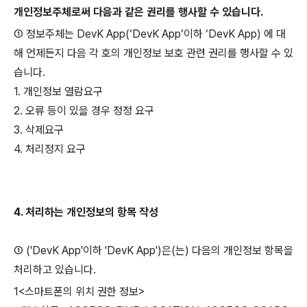
개인정보주체로써 다음과 같은 권리를 행사할 수 있습니다.
① 정보주체는 DevK App(‘DevK App’이하 ‘DevK App) 에 대
해 언제든지 다음 각 호의 개인정보 보호 관련 권리를 행사할 수 있
습니다.
1. 개인정보 열람요구
2. 오류 등이 있을 경우 정정 요구
3. 삭제요구
4. 처리정지 요구
4. 처리하는 개인정보의 항목 작성
①
('DevK App'이하 'DevK App')은(는) 다음의 개인정보 항목을
처리하고 있습니다.
1<스마트폰의 위치 권한 정보>