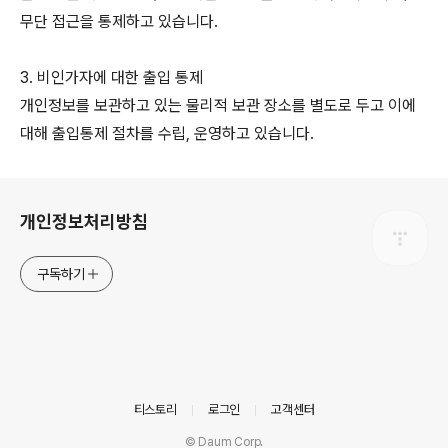
무단 접근을 통제하고 있습니다.
3. 비인가자에 대한 출입 통제
개인정보를 보관하고 있는 물리적 보관 장소를 별도로 두고 이에
대해 출입통제 절차를 수립, 운영하고 있습니다.
로그 정보
개인정보처리방침
구독하기
의안내
티스토리
로그인
고객센터
© Daum Corp.