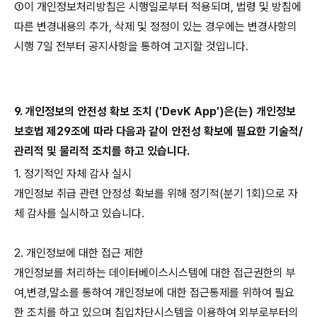
①이 개인정보처리방침은 시행일로부터 적용되며, 법령 및 방침에
따른 변경내용의 추가, 삭제 및 정정이 있는 경우에는 변경사항의
시행 7일 전부터 공지사항을 통하여 고지할 것입니다.
9. 개인정보의 안전성 확보 조치
('DevK App')은(는) 개인정보
보호법 제29조에 따라 다음과 같이 안전성 확보에 필요한 기술적/
관리적 및 물리적 조치를 하고 있습니다.
1. 정기적인 자체 감사 실시
개인정보 취급 관련 안정성 확보를 위해 정기적(분기 1회)으로 자
체 감사를 실시하고 있습니다.
2. 개인정보에 대한 접근 제한
개인정보를 처리하는 데이터베이스시스템에 대한 접근권한의 부
여,변경,말소를 통하여 개인정보에 대한 접근통제를 위하여 필요
한 조치를 하고 있으며 침입차단시스템을 이용하여 외부로부터의