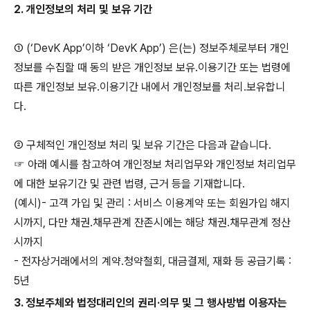
2. 개인정보의 처리 및 보유 기간
①
(‘DevK App’이하 ‘DevK App’) 은(는) 정보주체로부터 개인
정보를 수집할 때 동의 받은 개인정보 보유․이용기간 또는 법령에
따른 개인정보 보유․이용기간 내에서 개인정보를 처리․보유합니
다.
② 구체적인 개인정보 처리 및 보유 기간은 다음과 같습니다.
☞ 아래 예시를 참고하여 개인정보 처리업무와 개인정보 처리업무
에 대한 보유기간 및 관련 법령, 근거 등을 기재합니다.
(예시)- 고객 가입 및 관리 : 서비스 이용계약 또는 회원가입 해지
시까지, 다만 채권․채무관계 잔존시에는 해당 채권․채무관계 정산
시까지
- 전자상거래에서의 계약․청약철회, 대금결제, 재화 등 공급기록 :
5년
3. 정보주체와 법정대리인의 권리·의무 및 그 행사방법 이용자는