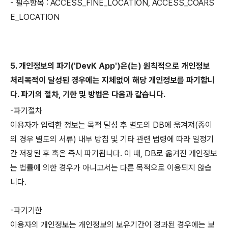
- 필수항목 : ACCESS_FINE_LOCATION,
ACCESS_COARS
E_LOCATION
5. 개인정보의 파기('DevK App')은(는) 원칙적으로 개인정보
처리목적이 달성된 경우에는 지체없이 해당 개인정보를 파기합니
다. 파기의 절차, 기한 및 방법은 다음과 같습니다.
-파기절차
이용자가 입력한 정보는 목적 달성 후 별도의 DB에 옮겨져(종이
의 경우 별도의 서류) 내부 방침 및 기타 관련 법령에 따라 일정기
간 저장된 후 혹은 즉시 파기됩니다. 이 때, DB로 옮겨진 개인정보
는 법률에 의한 경우가 아니고서는 다른 목적으로 이용되지 않습
니다.
-파기기한
이용자의 개인정보는 개인정보의 보유기간이 경과된 경우에는 보