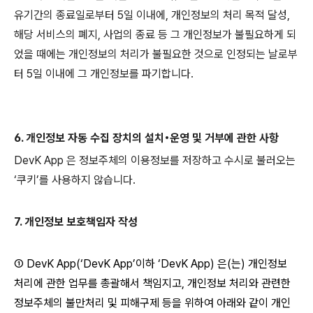
유기간의 종료일로부터 5일 이내에, 개인정보의 처리 목적 달성,
해당 서비스의 폐지, 사업의 종료 등 그 개인정보가 불필요하게 되
었을 때에는 개인정보의 처리가 불필요한 것으로 인정되는 날로부
터 5일 이내에 그 개인정보를 파기합니다.
6. 개인정보 자동 수집 장치의 설치•운영 및 거부에 관한 사항
DevK App 은 정보주체의 이용정보를 저장하고 수시로 불러오는
‘쿠키’를 사용하지 않습니다.
7. 개인정보 보호책임자 작성
① DevK App(‘DevK App’이하 ‘DevK App) 은(는) 개인정보
처리에 관한 업무를 총괄해서 책임지고, 개인정보 처리와 관련한
정보주체의 불만처리 및 피해구제 등을 위하여 아래와 같이 개인